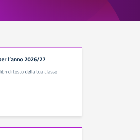
 per l’anno 2026/27
libri di testo della tua classe