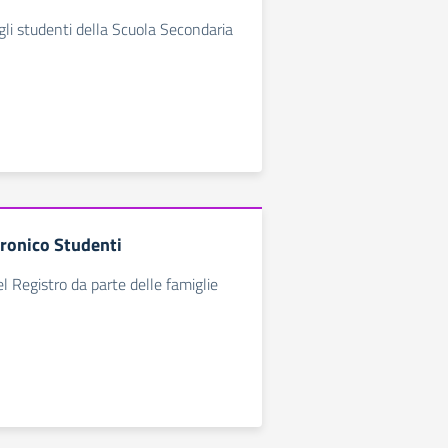
agli studenti della Scuola Secondaria
tronico Studenti
l Registro da parte delle famiglie