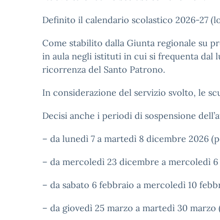
Definito il calendario scolastico 2026-27 (l
Come stabilito dalla Giunta regionale su p
in aula negli istituti in cui si frequenta dal
ricorrenza del Santo Patrono.
In considerazione del servizio svolto, le scu
Decisi anche i periodi di sospensione dell’at
– da lunedì 7 a martedì 8 dicembre 2026 (p
– da mercoledì 23 dicembre a mercoledì 6 
– da sabato 6 febbraio a mercoledì 10 febb
– da giovedì 25 marzo a martedì 30 marzo 