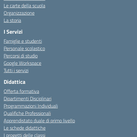
Le carte della scuola
Organizzazione
La storia
I Servizi
Famiglie e studenti
Personale scolastico
Percorsi di studio
Google Workspace
Tutti i servizi
Didattica
Offerta formativa
Dipartimenti Disciplinari
Programmazioni Individuali
Qualifiche Professionali
Apprendistato duale di primo livello
Le schede didattiche
I progetti delle classi