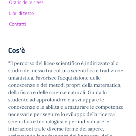
Orario delle classi
Libri di testo
Contatti
Cos'è
“Il percorso del liceo scientifico è indirizzato allo
studio del nesso tra cultura scientifica e tradizione
umanistica. Favorisce l’acquisizione delle
conoscenze e dei metodi propri della matematica,
della fisica e delle scienze naturali. Guida lo
studente ad approfondire e a sviluppare le
conoscenze e le abilità e a maturare le competenze
necessarie per seguire lo sviluppo della ricerca
scientifica e tecnologica e per individuare le
interazioni tra le diverse forme del sapere,