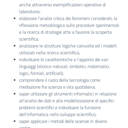
anche attraverso esemplificazioni operative di
laboratorio;
elaborare l’analisi critica dei fenomeni considerati, la
riflessione metodologica sulle procedure sperimentali
e la ricerca di strategie atte a favorire la scoperta
scientifica;
analizzare le strutture logiche coinvolte ed i modelli
utilizzati nella ricerca scientifica;
individuare le caratteristiche e l’apporto dei vari
linguaggi (storico-naturali, simbolici, matematici,
logici, formali, artificiali);
comprendere il ruolo della tecnologia come
mediazione fra scienza e vita quotidiana;
saper utilizzare gli strumenti informatici in relazione
all’analisi dei dati e alla modellizzazione di specifici
problemi scientifici e individuare la funzione
dell’informatica nello sviluppo scientifico;
saper applicare i metodi delle scienze in diversi