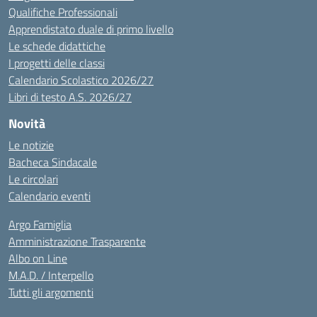
Qualifiche Professionali
Apprendistato duale di primo livello
Le schede didattiche
I progetti delle classi
Calendario Scolastico 2026/27
Libri di testo A.S. 2026/27
Novità
Le notizie
Bacheca Sindacale
Le circolari
Calendario eventi
Argo Famiglia
Amministrazione Trasparente
Albo on Line
M.A.D. / Interpello
Tutti gli argomenti