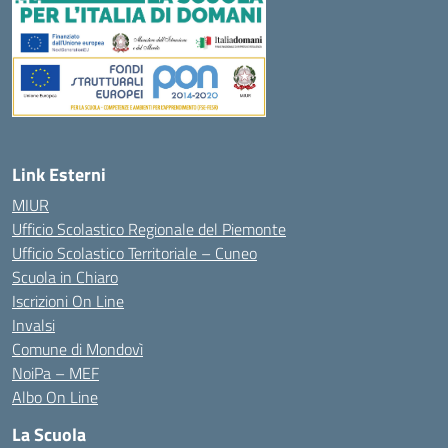
Link Esterni
MIUR
Ufficio Scolastico Regionale del Piemonte
Ufficio Scolastico Territoriale – Cuneo
Scuola in Chiaro
Iscrizioni On Line
Invalsi
Comune di Mondovì
NoiPa – MEF
Albo On Line
La Scuola