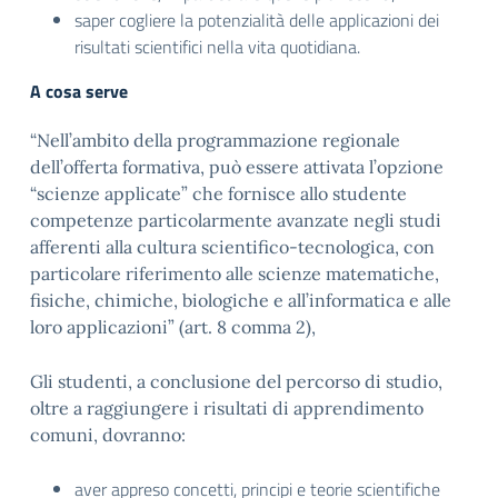
saper cogliere la potenzialità delle applicazioni dei
risultati scientifici nella vita quotidiana.
A cosa serve
“Nell’ambito della programmazione regionale
dell’offerta formativa, può essere attivata l’opzione
“scienze applicate” che fornisce allo studente
competenze particolarmente avanzate negli studi
afferenti alla cultura scientifico-tecnologica, con
particolare riferimento alle scienze matematiche,
fisiche, chimiche, biologiche e all’informatica e alle
loro applicazioni” (art. 8 comma 2),
Gli studenti, a conclusione del percorso di studio,
oltre a raggiungere i risultati di apprendimento
comuni, dovranno:
aver appreso concetti, principi e teorie scientifiche