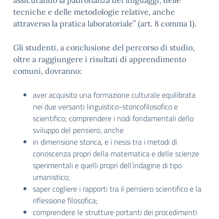
assicurando la padronanza dei linguaggi, delle
tecniche e delle metodologie relative, anche
attraverso la pratica laboratoriale” (art. 8 comma 1).
Gli studenti, a conclusione del percorso di studio,
oltre a raggiungere i risultati di apprendimento
comuni, dovranno:
aver acquisito una formazione culturale equilibrata
nei due versanti linguistico-storicofilosofico e
scientifico; comprendere i nodi fondamentali dello
sviluppo del pensiero, anche
in dimensione storica, e i nessi tra i metodi di
conoscenza propri della matematica e delle scienze
sperimentali e quelli propri dell’indagine di tipo
umanistico;
saper cogliere i rapporti tra il pensiero scientifico e la
riflessione filosofica;
comprendere le strutture portanti dei procedimenti