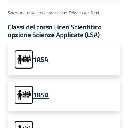
Seleziona una classe per vedere l'elenco dei libri.
Classi del corso Liceo Scientifico
opzione Scienze Applicate (LSA)
1ASA
1BSA