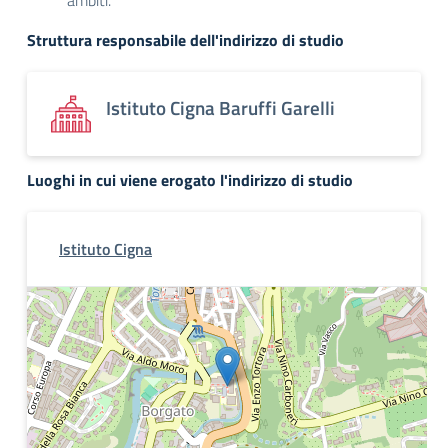
ambiti.
Struttura responsabile dell'indirizzo di studio
Istituto Cigna Baruffi Garelli
Luoghi in cui viene erogato l'indirizzo di studio
Istituto Cigna