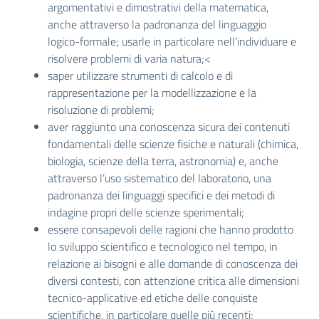
argomentativi e dimostrativi della matematica,
anche attraverso la padronanza del linguaggio
logico-formale; usarle in particolare nell’individuare e
risolvere problemi di varia natura;<
saper utilizzare strumenti di calcolo e di
rappresentazione per la modellizzazione e la
risoluzione di problemi;
aver raggiunto una conoscenza sicura dei contenuti
fondamentali delle scienze fisiche e naturali (chimica,
biologia, scienze della terra, astronomia) e, anche
attraverso l’uso sistematico del laboratorio, una
padronanza dei linguaggi specifici e dei metodi di
indagine propri delle scienze sperimentali;
essere consapevoli delle ragioni che hanno prodotto
lo sviluppo scientifico e tecnologico nel tempo, in
relazione ai bisogni e alle domande di conoscenza dei
diversi contesti, con attenzione critica alle dimensioni
tecnico-applicative ed etiche delle conquiste
scientifiche, in particolare quelle più recenti;