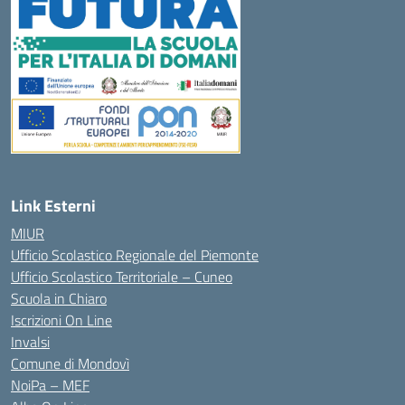
Link Esterni
MIUR
Ufficio Scolastico Regionale del Piemonte
Ufficio Scolastico Territoriale – Cuneo
Scuola in Chiaro
Iscrizioni On Line
Invalsi
Comune di Mondovì
NoiPa – MEF