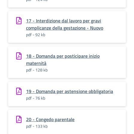
17 - Interdizione dal lavoro per gravi
complicanze della gestazione - Nuovo
pdf - 92 kb
18 - Domanda per posticipare inizio
maternità
pdf - 128 kb
19 - Domanda per astensione obbligatoria
pdf - 76 kb
20 - Congedo parentale
pdf - 133 kb