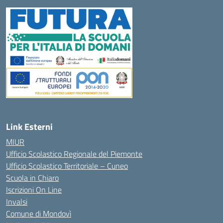
Link Esterni
MIUR
Ufficio Scolastico Regionale del Piemonte
Ufficio Scolastico Territoriale – Cuneo
Scuola in Chiaro
Iscrizioni On Line
Invalsi
Comune di Mondovì