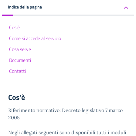
Indice della pagina
Cos'è
Come si accede al servizio
Cosa serve
Documenti
Contatti
Cos'è
Riferimento normativo: Decreto legislativo 7 marzo
2005
Negli allegati seguenti sono disponibili tutti i moduli