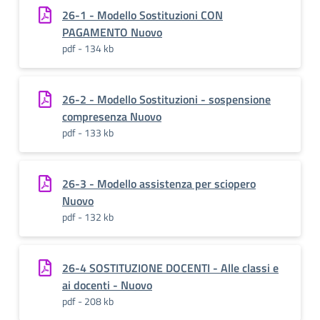
26-1 - Modello Sostituzioni CON
PAGAMENTO Nuovo
pdf - 134 kb
26-2 - Modello Sostituzioni - sospensione
compresenza Nuovo
pdf - 133 kb
26-3 - Modello assistenza per sciopero
Nuovo
pdf - 132 kb
26-4 SOSTITUZIONE DOCENTI - Alle classi e
ai docenti - Nuovo
pdf - 208 kb