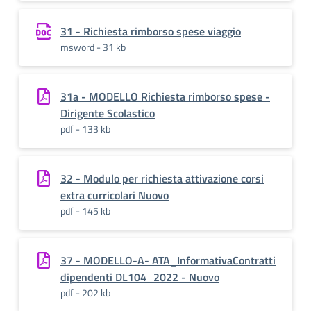
31 - Richiesta rimborso spese viaggio
msword - 31 kb
31a - MODELLO Richiesta rimborso spese -
Dirigente Scolastico
pdf - 133 kb
32 - Modulo per richiesta attivazione corsi
extra curricolari Nuovo
pdf - 145 kb
37 - MODELLO-A- ATA_InformativaContratti
dipendenti DL104_2022 - Nuovo
pdf - 202 kb