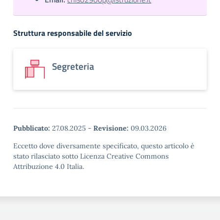
Struttura responsabile del servizio
Segreteria
Pubblicato:
27.08.2025
-
Revisione:
09.03.2026
Eccetto dove diversamente specificato, questo articolo è
stato rilasciato sotto Licenza Creative Commons
Attribuzione 4.0 Italia.