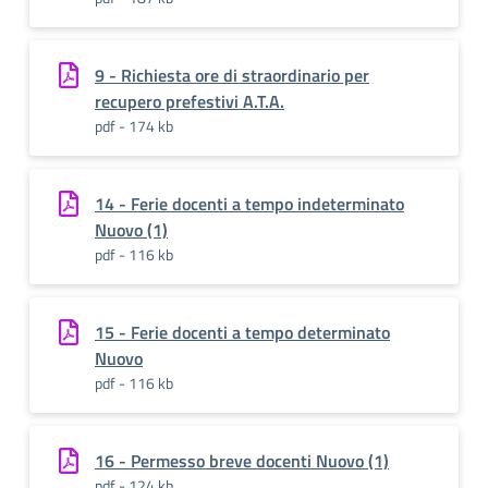
9 - Richiesta ore di straordinario per
recupero prefestivi A.T.A.
pdf - 174 kb
14 - Ferie docenti a tempo indeterminato
Nuovo (1)
pdf - 116 kb
15 - Ferie docenti a tempo determinato
Nuovo
pdf - 116 kb
16 - Permesso breve docenti Nuovo (1)
pdf - 124 kb