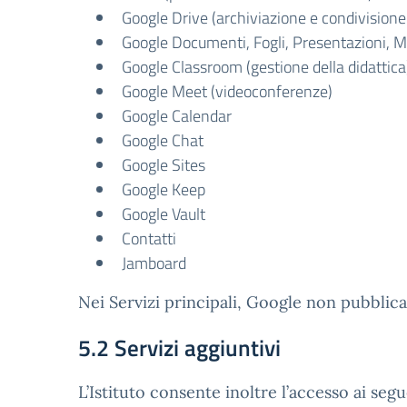
Google Drive (archiviazione e condivision
Google Documenti, Fogli, Presentazioni, M
Google Classroom (gestione della didattica
Google Meet (videoconferenze)
Google Calendar
Google Chat
Google Sites
Google Keep
Google Vault
Contatti
Jamboard
Nei Servizi principali, Google non pubblica 
5.2 Servizi aggiuntivi
L’Istituto consente inoltre l’accesso ai segu