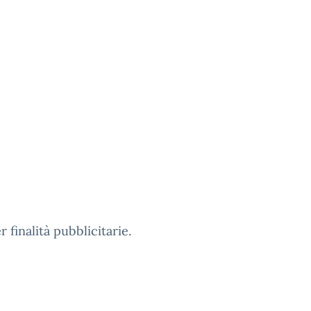
 finalità pubblicitarie.