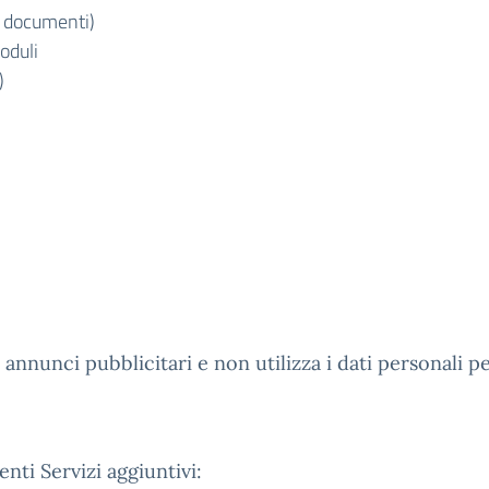
e documenti)
oduli
)
annunci pubblicitari e non utilizza i dati personali per
enti Servizi aggiuntivi: