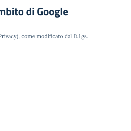
ambito di Google
Privacy), come modificato dal D.Lgs.