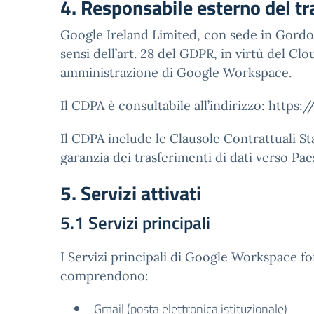
4. Responsabile esterno del t
Google Ireland Limited, con sede in Gordo
sensi dell’art. 28 del GDPR, in virtù del 
amministrazione di Google Workspace.
Il CDPA è consultabile all’indirizzo:
https:
Il CDPA include le Clausole Contrattuali Sta
garanzia dei trasferimenti di dati verso Paes
5. Servizi attivati
5.1 Servizi principali
I Servizi principali di Google Workspace for
comprendono:
Gmail (posta elettronica istituzionale)