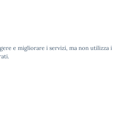
ere e migliorare i servizi, ma non utilizza i
ati.