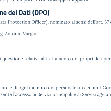
ne dei Dati (DPO)
ata Protection Officer), nominato ai sensi dell’art. 37
g. Antonio Vargiu
questione relativa al trattamento dei propri dati perso
tudente e di ogni membro del personale un account G
ente l’accesso ai Servizi principali e ai Servizi aggiun