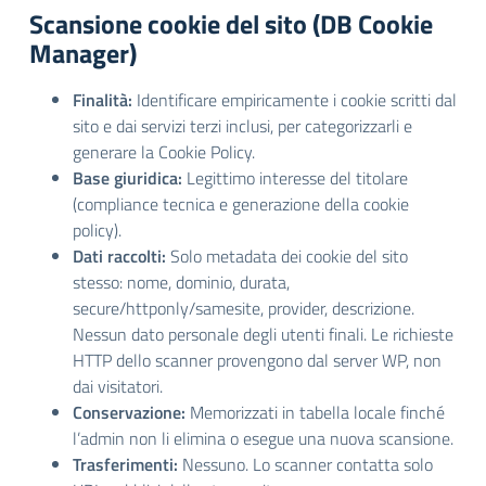
Scansione cookie del sito (DB Cookie
Manager)
Finalità:
Identificare empiricamente i cookie scritti dal
sito e dai servizi terzi inclusi, per categorizzarli e
generare la Cookie Policy.
Base giuridica:
Legittimo interesse del titolare
(compliance tecnica e generazione della cookie
policy).
Dati raccolti:
Solo metadata dei cookie del sito
stesso: nome, dominio, durata,
secure/httponly/samesite, provider, descrizione.
Nessun dato personale degli utenti finali. Le richieste
HTTP dello scanner provengono dal server WP, non
dai visitatori.
Conservazione:
Memorizzati in tabella locale finché
l’admin non li elimina o esegue una nuova scansione.
Trasferimenti:
Nessuno. Lo scanner contatta solo