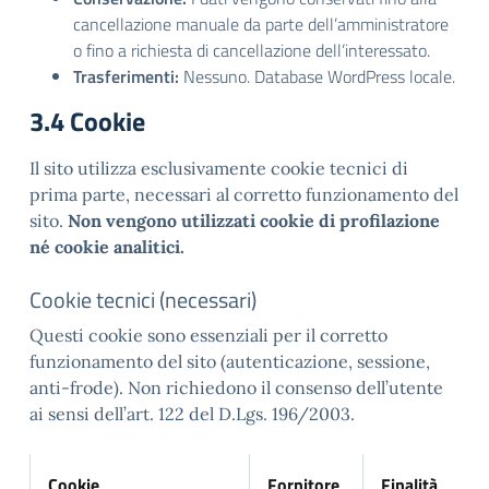
cancellazione manuale da parte dell’amministratore
o fino a richiesta di cancellazione dell’interessato.
Trasferimenti:
Nessuno. Database WordPress locale.
3.4 Cookie
Il sito utilizza esclusivamente cookie tecnici di
prima parte, necessari al corretto funzionamento del
sito.
Non vengono utilizzati cookie di profilazione
né cookie analitici.
Cookie tecnici (necessari)
Questi cookie sono essenziali per il corretto
funzionamento del sito (autenticazione, sessione,
anti-frode). Non richiedono il consenso dell’utente
ai sensi dell’art. 122 del D.Lgs. 196/2003.
Cookie
Fornitore
Finalità