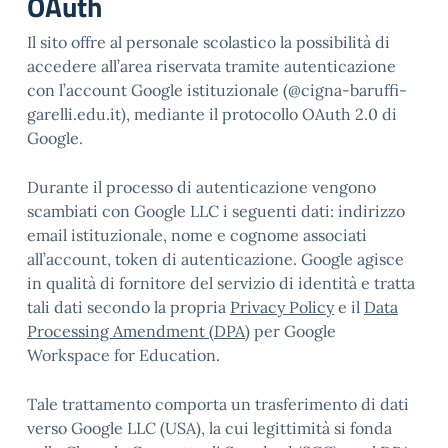
OAuth
Il sito offre al personale scolastico la possibilità di
accedere all’area riservata tramite autenticazione
con l’account Google istituzionale (@cigna-baruffi-
garelli.edu.it), mediante il protocollo OAuth 2.0 di
Google.
Durante il processo di autenticazione vengono
scambiati con Google LLC i seguenti dati: indirizzo
email istituzionale, nome e cognome associati
all’account, token di autenticazione. Google agisce
in qualità di fornitore del servizio di identità e tratta
tali dati secondo la propria
Privacy Policy
e il
Data
Processing Amendment (DPA)
per Google
Workspace for Education.
Tale trattamento comporta un trasferimento di dati
verso Google LLC (USA), la cui legittimità si fonda