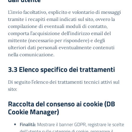
L’invio facoltativo, esplicito e volontario di messaggi
tramite i recapiti email indicati sul sito, ovvero la
compilazione di eventuali moduli di contatto,
comporta l’acquisizione dell’indirizzo email del
mittente (necessario per rispondere) e degli
ulteriori dati personali eventualmente contenuti
nella comunicazione.
3.3 Elenco specifico dei trattamenti
Di seguito l’elenco dei trattamenti tecnici attivi sul
sito:
Raccolta del consenso ai cookie (DB
Cookie Manager)
Finalità:
Mostrare il banner GDPR, registrare le scelte
dell’utente sulle categorie di cookie, propagare il