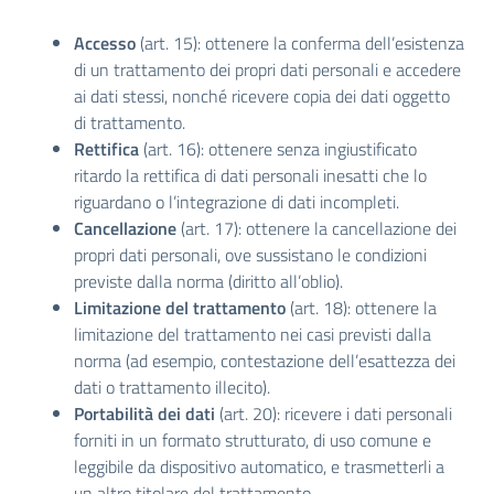
Accesso
(art. 15): ottenere la conferma dell’esistenza
di un trattamento dei propri dati personali e accedere
ai dati stessi, nonché ricevere copia dei dati oggetto
di trattamento.
Rettifica
(art. 16): ottenere senza ingiustificato
ritardo la rettifica di dati personali inesatti che lo
riguardano o l’integrazione di dati incompleti.
Cancellazione
(art. 17): ottenere la cancellazione dei
propri dati personali, ove sussistano le condizioni
previste dalla norma (diritto all’oblio).
Limitazione del trattamento
(art. 18): ottenere la
limitazione del trattamento nei casi previsti dalla
norma (ad esempio, contestazione dell’esattezza dei
dati o trattamento illecito).
Portabilità dei dati
(art. 20): ricevere i dati personali
forniti in un formato strutturato, di uso comune e
leggibile da dispositivo automatico, e trasmetterli a
un altro titolare del trattamento.