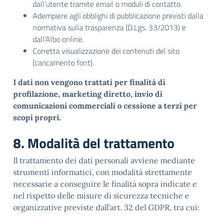
dall’utente tramite email o moduli di contatto.
Adempiere agli obblighi di pubblicazione previsti dalla
normativa sulla trasparenza (D.Lgs. 33/2013) e
dall’Albo online.
Corretta visualizzazione dei contenuti del sito
(caricamento font).
I dati non vengono trattati per finalità di
profilazione, marketing diretto, invio di
comunicazioni commerciali o cessione a terzi per
scopi propri.
8. Modalità del trattamento
Il trattamento dei dati personali avviene mediante
strumenti informatici, con modalità strettamente
necessarie a conseguire le finalità sopra indicate e
nel rispetto delle misure di sicurezza tecniche e
organizzative previste dall’art. 32 del GDPR, tra cui: