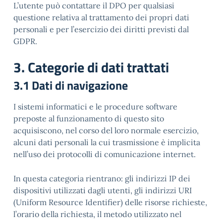
L’utente può contattare il DPO per qualsiasi
questione relativa al trattamento dei propri dati
personali e per l’esercizio dei diritti previsti dal
GDPR.
3. Categorie di dati trattati
3.1 Dati di navigazione
I sistemi informatici e le procedure software
preposte al funzionamento di questo sito
acquisiscono, nel corso del loro normale esercizio,
alcuni dati personali la cui trasmissione è implicita
nell’uso dei protocolli di comunicazione internet.
In questa categoria rientrano: gli indirizzi IP dei
dispositivi utilizzati dagli utenti, gli indirizzi URI
(Uniform Resource Identifier) delle risorse richieste,
l’orario della richiesta, il metodo utilizzato nel