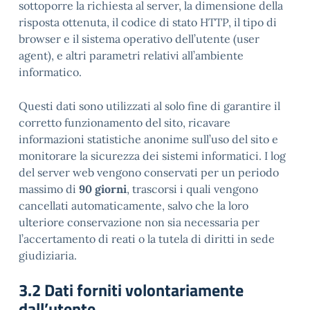
sottoporre la richiesta al server, la dimensione della
risposta ottenuta, il codice di stato HTTP, il tipo di
browser e il sistema operativo dell’utente (user
agent), e altri parametri relativi all’ambiente
informatico.
Questi dati sono utilizzati al solo fine di garantire il
corretto funzionamento del sito, ricavare
informazioni statistiche anonime sull’uso del sito e
monitorare la sicurezza dei sistemi informatici. I log
del server web vengono conservati per un periodo
massimo di
90 giorni
, trascorsi i quali vengono
cancellati automaticamente, salvo che la loro
ulteriore conservazione non sia necessaria per
l’accertamento di reati o la tutela di diritti in sede
giudiziaria.
3.2 Dati forniti volontariamente
dall’utente