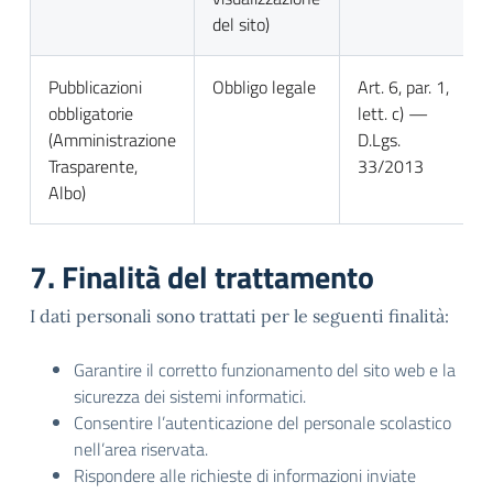
del sito)
Pubblicazioni
Obbligo legale
Art. 6, par. 1,
obbligatorie
lett. c) —
(Amministrazione
D.Lgs.
Trasparente,
33/2013
Albo)
7. Finalità del trattamento
I dati personali sono trattati per le seguenti finalità:
Garantire il corretto funzionamento del sito web e la
sicurezza dei sistemi informatici.
Consentire l’autenticazione del personale scolastico
nell’area riservata.
Rispondere alle richieste di informazioni inviate