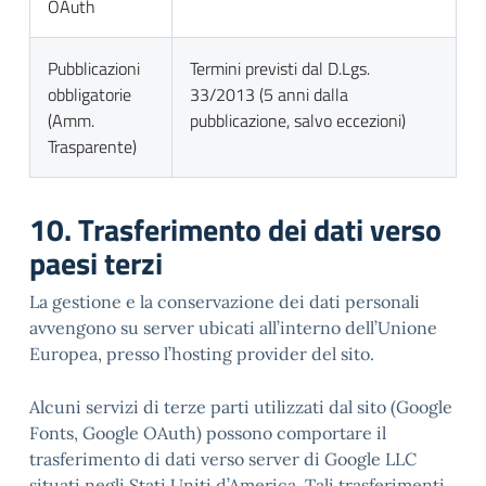
OAuth
Pubblicazioni
Termini previsti dal D.Lgs.
obbligatorie
33/2013 (5 anni dalla
(Amm.
pubblicazione, salvo eccezioni)
Trasparente)
10. Trasferimento dei dati verso
paesi terzi
La gestione e la conservazione dei dati personali
avvengono su server ubicati all’interno dell’Unione
Europea, presso l’hosting provider del sito.
Alcuni servizi di terze parti utilizzati dal sito (Google
Fonts, Google OAuth) possono comportare il
trasferimento di dati verso server di Google LLC
situati negli Stati Uniti d’America. Tali trasferimenti