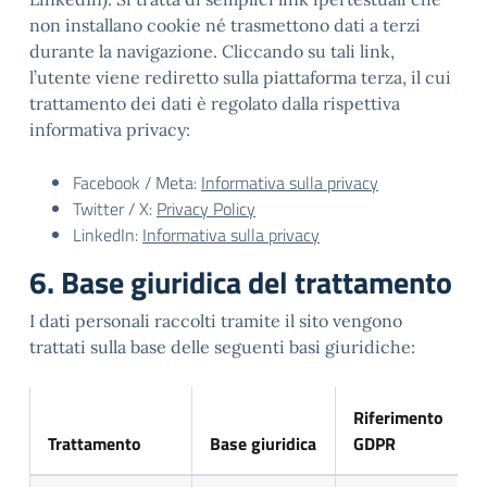
non installano cookie né trasmettono dati a terzi
durante la navigazione. Cliccando su tali link,
l’utente viene rediretto sulla piattaforma terza, il cui
trattamento dei dati è regolato dalla rispettiva
informativa privacy:
Facebook / Meta:
Informativa sulla privacy
Twitter / X:
Privacy Policy
LinkedIn:
Informativa sulla privacy
6. Base giuridica del trattamento
I dati personali raccolti tramite il sito vengono
trattati sulla base delle seguenti basi giuridiche:
Riferimento
Trattamento
Base giuridica
GDPR