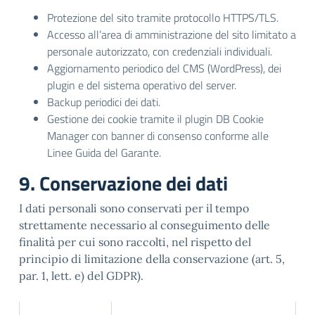
Protezione del sito tramite protocollo HTTPS/TLS.
Accesso all’area di amministrazione del sito limitato a
personale autorizzato, con credenziali individuali.
Aggiornamento periodico del CMS (WordPress), dei
plugin e del sistema operativo del server.
Backup periodici dei dati.
Gestione dei cookie tramite il plugin DB Cookie
Manager con banner di consenso conforme alle
Linee Guida del Garante.
9. Conservazione dei dati
I dati personali sono conservati per il tempo
strettamente necessario al conseguimento delle
finalità per cui sono raccolti, nel rispetto del
principio di limitazione della conservazione (art. 5,
par. 1, lett. e) del GDPR).