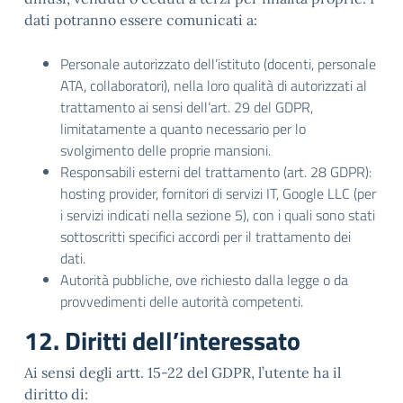
dati potranno essere comunicati a:
Personale autorizzato dell’istituto (docenti, personale
ATA, collaboratori), nella loro qualità di autorizzati al
trattamento ai sensi dell’art. 29 del GDPR,
limitatamente a quanto necessario per lo
svolgimento delle proprie mansioni.
Responsabili esterni del trattamento (art. 28 GDPR):
hosting provider, fornitori di servizi IT, Google LLC (per
i servizi indicati nella sezione 5), con i quali sono stati
sottoscritti specifici accordi per il trattamento dei
dati.
Autorità pubbliche, ove richiesto dalla legge o da
provvedimenti delle autorità competenti.
12. Diritti dell’interessato
Ai sensi degli artt. 15-22 del GDPR, l’utente ha il
diritto di: