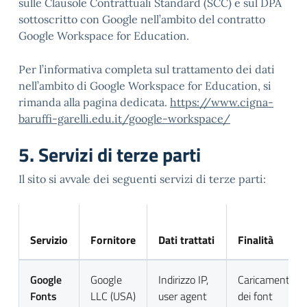
sulle Clausole Contrattuali Standard (SCC) e sul DPA
sottoscritto con Google nell’ambito del contratto
Google Workspace for Education.
Per l’informativa completa sul trattamento dei dati
nell’ambito di Google Workspace for Education, si
rimanda alla pagina dedicata.
https://www.cigna-
baruffi-garelli.edu.it/google-workspace/
5. Servizi di terze parti
Il sito si avvale dei seguenti servizi di terze parti:
Servizio
Fornitore
Dati trattati
Finalità
Google
Google
Indirizzo IP,
Caricamento
Fonts
LLC (USA)
user agent
dei font