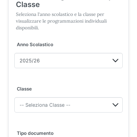
Classe
Seleziona l'anno scolastico e la classe per
visualizzare le programmazioni individuali
disponibili.
Anno Scolastico
Classe
Tipo documento