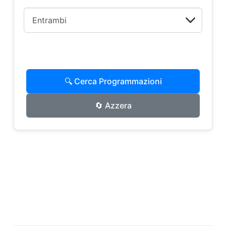
🔍 Cerca Programmazioni
🔄 Azzera