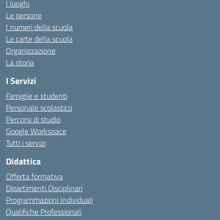
I luoghi
Le persone
I numeri della scuola
Le carte della scuola
Organizzazione
La storia
I Servizi
Famiglie e studenti
Personale scolastico
Percorsi di studio
Google Workspace
Tutti i servizi
Didattica
Offerta formativa
Dipartimenti Disciplinari
Programmazioni Individuali
Qualifiche Professionali