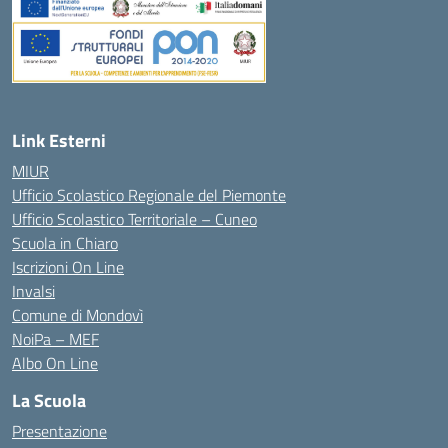
Link Esterni
MIUR
Ufficio Scolastico Regionale del Piemonte
Ufficio Scolastico Territoriale – Cuneo
Scuola in Chiaro
Iscrizioni On Line
Invalsi
Comune di Mondovì
NoiPa – MEF
Albo On Line
La Scuola
Presentazione