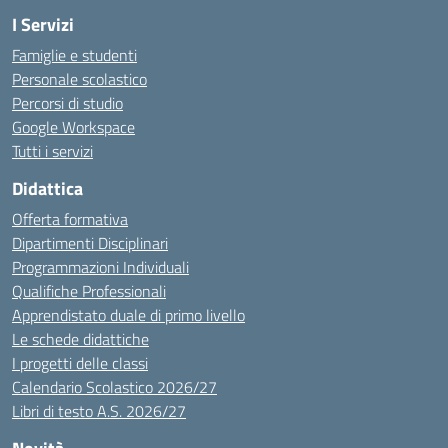
I Servizi
Famiglie e studenti
Personale scolastico
Percorsi di studio
Google Workspace
Tutti i servizi
Didattica
Offerta formativa
Dipartimenti Disciplinari
Programmazioni Individuali
Qualifiche Professionali
Apprendistato duale di primo livello
Le schede didattiche
I progetti delle classi
Calendario Scolastico 2026/27
Libri di testo A.S. 2026/27