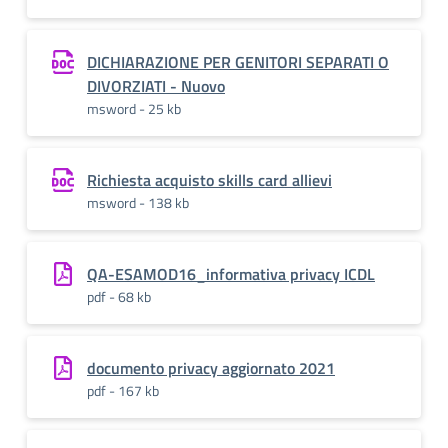
DICHIARAZIONE PER GENITORI SEPARATI O
DIVORZIATI - Nuovo
msword - 25 kb
Richiesta acquisto skills card allievi
msword - 138 kb
QA-ESAMOD16_informativa privacy ICDL
pdf - 68 kb
documento privacy aggiornato 2021
pdf - 167 kb