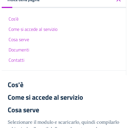
Cos'è
Come si accede al servizio
Cosa serve
Documenti
Contatti
Cos'è
Come si accede al servizio
Cosa serve
Selezionare il modulo e scaricarlo, quindi compilarlo