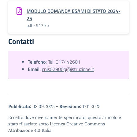
MODULO DOMANDA ESAMI DI STATO 2024-
25
pdf - 517 kb
Contatti
Telefono:
Tel. 017442601
Email:
cnis02900p@istruzione.it
Pubblicato:
08.09.2025
-
Revisione:
17.11.2025
Eccetto dove diversamente specificato, questo articolo è
stato rilasciato sotto Licenza Creative Commons
Attribuzione 4.0 Italia.