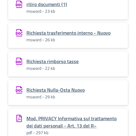
ritiro documenti (1)
msword - 23 kb
Richiesta trasferimento interno - Nuovo
msword - 26 kb
Richiesta rimborso tasse
msword - 22 kb
Richiesta Nulla-Osta Nuovo
msword - 29 kb
Mod. PRIVACY Informativa sul trattamento
dei dati personali - Art. 13 del R~
pdf - 297 kb