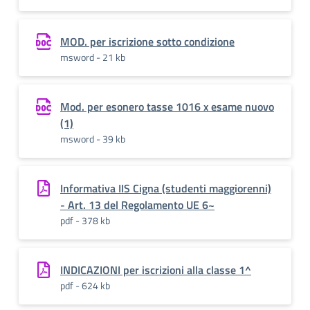
MOD. per iscrizione sotto condizione
msword - 21 kb
Mod. per esonero tasse 1016 x esame nuovo
(1)
msword - 39 kb
Informativa IIS Cigna (studenti maggiorenni)
- Art. 13 del Regolamento UE 6~
pdf - 378 kb
INDICAZIONI per iscrizioni alla classe 1^
pdf - 624 kb