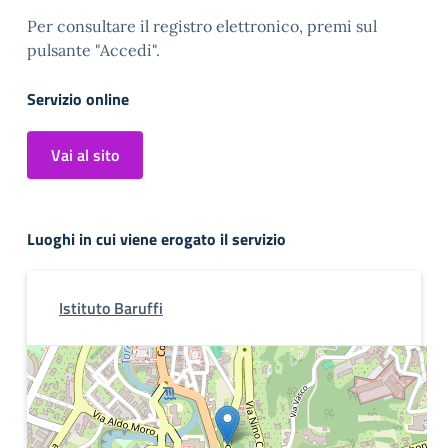
Per consultare il registro elettronico, premi sul
pulsante "Accedi".
Servizio online
Vai al sito
Luoghi in cui viene erogato il servizio
Istituto Baruffi