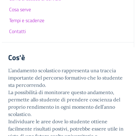
Cosa serve
Tempi e scadenze
Contatti
Cos'è
L’andamento scolastico rappresenta una traccia
importante del percorso formativo che lo studente
sta percorrendo.
La possibilità di monitorare questo andamento,
permette allo studente di prendere coscienza del
proprio rendimento in ogni momento dell’anno
scolastico.
Individuare le aree dove lo studente ottiene
facilmente risultati postivi, potrebbe essere utile in