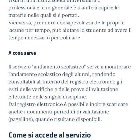
vista di una futura scelta universitaria o
professionale, e in generale è d’aiuto a capire le
materie nelle quali si è portati.
Viceversa, prendere consapevolezza delle proprie
lacune per tempo, può aiutare lo studente ad avere il
tempo necessario per colmarle.
A cosa serve
Il servizio "andamento scolastico" serve a monitorare
l'andamento scolastico degli alunni, rendendo
consultabili all'interno del registro elettronico gli
esiti delle verifiche e delle prove di valutazione
effettuate nelle singole discipline.
Dal registro elettronico è possibile inoltre scaricare
anche i documenti periodici di valutazione
(pagelline), quando risultano disponibili.
Come si accede al servizio