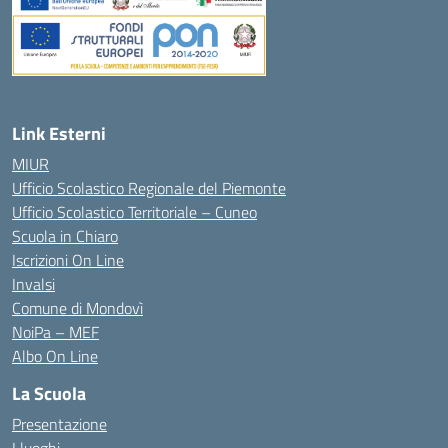
Link Esterni
MIUR
Ufficio Scolastico Regionale del Piemonte
Ufficio Scolastico Territoriale – Cuneo
Scuola in Chiaro
Iscrizioni On Line
Invalsi
Comune di Mondovì
NoiPa – MEF
Albo On Line
La Scuola
Presentazione