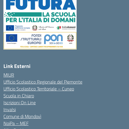
Link Esterni
MIUR
Ufficio Scolastico Regionale del Piemonte
Ufficio Scolastico Territoriale – Cuneo
Scuola in Chiaro
Iscrizioni On Line
Invalsi
Comune di Mondovì
NoiPa – MEF