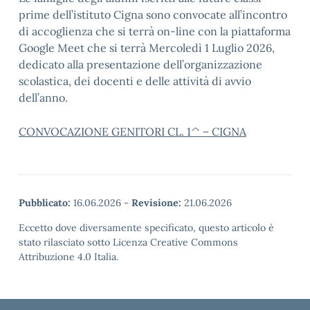
prime dell’istituto Cigna sono convocate all’incontro
di accoglienza che si terrà on-line con la piattaforma
Google Meet che si terrà Mercoledì 1 Luglio 2026,
dedicato alla presentazione dell’organizzazione
scolastica, dei docenti e delle attività di avvio
dell’anno.
CONVOCAZIONE GENITORI CL. 1^ – CIGNA
Pubblicato:
16.06.2026
-
Revisione:
21.06.2026
Eccetto dove diversamente specificato, questo articolo è
stato rilasciato sotto Licenza Creative Commons
Attribuzione 4.0 Italia.