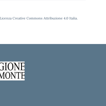
o Licenza Creative Commons Attribuzione 4.0 Italia.