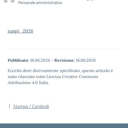
Personale amministrativo
naspi_2026
Pubblicato:
16.06.2026
-
Revisione:
16.06.2026
Eccetto dove diversamente specificato, questo articolo è
stato rilasciato sotto Licenza Creative Commons
Attribuzione 4.0 Italia.
Stampa / Condividi