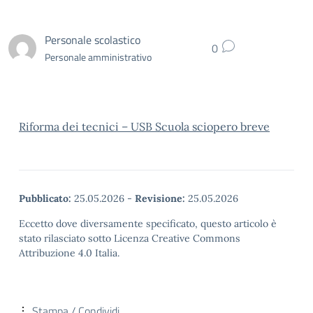
Personale scolastico
0
Personale amministrativo
Riforma dei tecnici – USB Scuola sciopero breve
Pubblicato:
25.05.2026
-
Revisione:
25.05.2026
Eccetto dove diversamente specificato, questo articolo è
stato rilasciato sotto Licenza Creative Commons
Attribuzione 4.0 Italia.
Stampa / Condividi