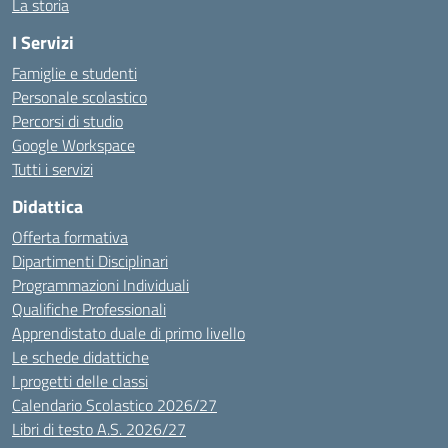
La storia
I Servizi
Famiglie e studenti
Personale scolastico
Percorsi di studio
Google Workspace
Tutti i servizi
Didattica
Offerta formativa
Dipartimenti Disciplinari
Programmazioni Individuali
Qualifiche Professionali
Apprendistato duale di primo livello
Le schede didattiche
I progetti delle classi
Calendario Scolastico 2026/27
Libri di testo A.S. 2026/27