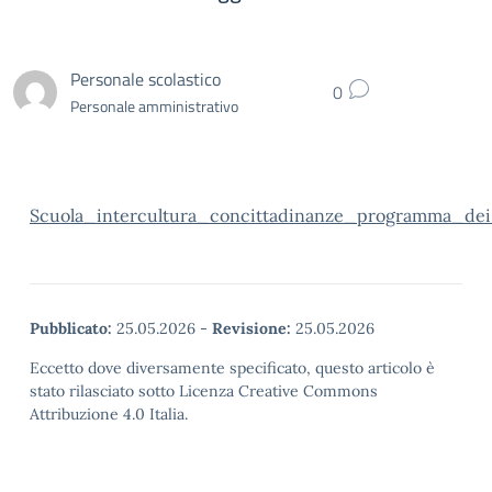
Personale scolastico
0
Personale amministrativo
Scuola_intercultura_concittadinanze_programma_de
Pubblicato:
25.05.2026
-
Revisione:
25.05.2026
Eccetto dove diversamente specificato, questo articolo è
stato rilasciato sotto Licenza Creative Commons
Attribuzione 4.0 Italia.