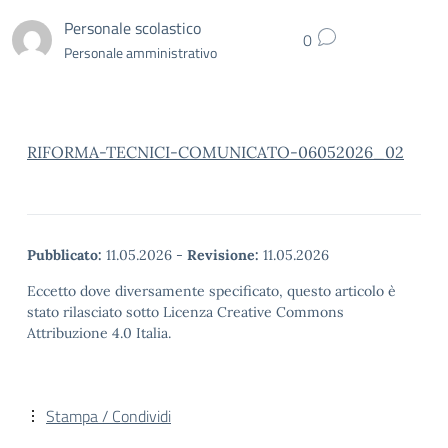
Personale scolastico
0
Personale amministrativo
RIFORMA-TECNICI-COMUNICATO-06052026_02
Pubblicato:
11.05.2026
-
Revisione:
11.05.2026
Eccetto dove diversamente specificato, questo articolo è
stato rilasciato sotto Licenza Creative Commons
Attribuzione 4.0 Italia.
Stampa / Condividi