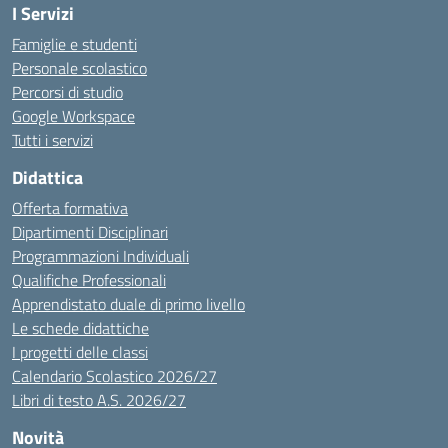
I Servizi
Famiglie e studenti
Personale scolastico
Percorsi di studio
Google Workspace
Tutti i servizi
Didattica
Offerta formativa
Dipartimenti Disciplinari
Programmazioni Individuali
Qualifiche Professionali
Apprendistato duale di primo livello
Le schede didattiche
I progetti delle classi
Calendario Scolastico 2026/27
Libri di testo A.S. 2026/27
Novità