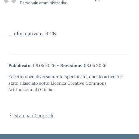
Personale amministrativo
_Informativa n. 6 CN
Pubblicato:
08.05.2026
-
Revisione:
08.05.2026
Eccetto dove diversamente specificato, questo articolo è
stato rilasciato sotto Licenza Creative Commons
Attribuzione 4.0 Italia.
Stampa / Condividi