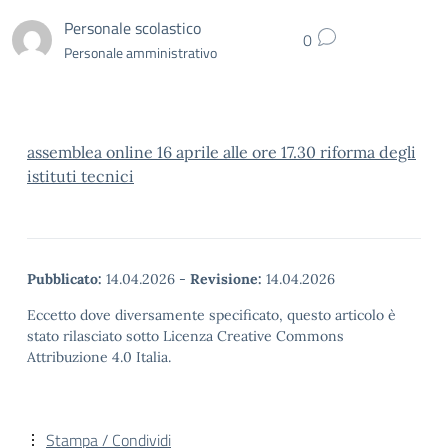
Personale scolastico
0
Personale amministrativo
assemblea online 16 aprile alle ore 17.30 riforma degli
istituti tecnici
Pubblicato:
14.04.2026
-
Revisione:
14.04.2026
Eccetto dove diversamente specificato, questo articolo è
stato rilasciato sotto Licenza Creative Commons
Attribuzione 4.0 Italia.
Stampa / Condividi