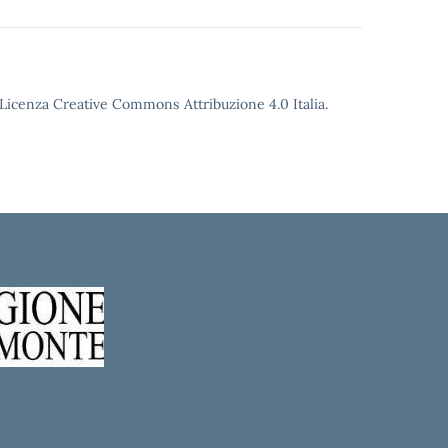
o Licenza Creative Commons Attribuzione 4.0 Italia.