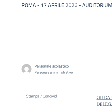
ROMA - 17 APRILE 2026 - AUDITORIUM d
Personale scolastico
Personale amministrativo
Stampa / Condividi
GILDA
DELEGA