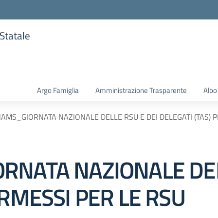
 Statale
la scuola
Argo Famiglia
Amministrazione Trasparente
Albo
NAMS_GIORNATA NAZIONALE DELLE RSU E DEI DELEGATI (TAS) 
RNATA NAZIONALE DEL
ERMESSI PER LE RSU