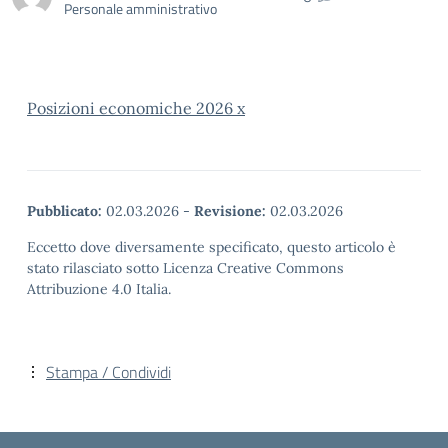
Personale amministrativo
Posizioni economiche 2026 x
Pubblicato:
02.03.2026
-
Revisione:
02.03.2026
Eccetto dove diversamente specificato, questo articolo è
stato rilasciato sotto Licenza Creative Commons
Attribuzione 4.0 Italia.
Stampa / Condividi