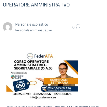
OPERATORE AMMINISTRATIVO
Personale scolastico
0
Personale amministrativo