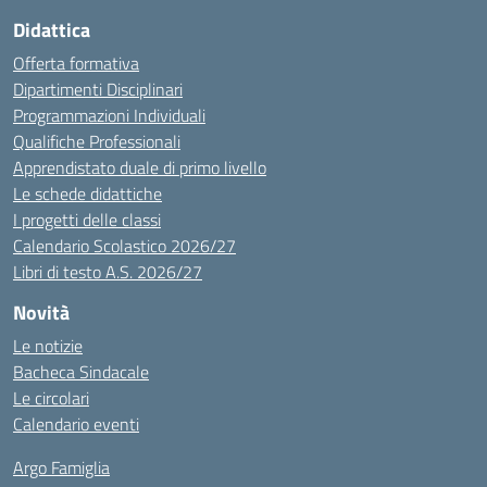
Didattica
Offerta formativa
Dipartimenti Disciplinari
Programmazioni Individuali
Qualifiche Professionali
Apprendistato duale di primo livello
Le schede didattiche
I progetti delle classi
Calendario Scolastico 2026/27
Libri di testo A.S. 2026/27
Novità
Le notizie
Bacheca Sindacale
Le circolari
Calendario eventi
Argo Famiglia