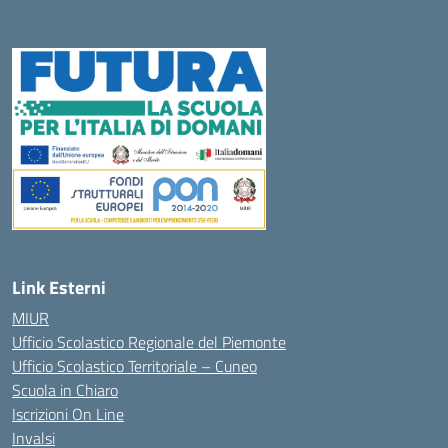
— Visita la pagina iniziale della scuola
Link Esterni
MIUR
Ufficio Scolastico Regionale del Piemonte
Ufficio Scolastico Territoriale – Cuneo
Scuola in Chiaro
Iscrizioni On Line
Invalsi