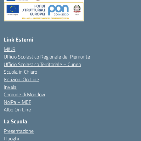
Link Esterni
MIUR
Ufficio Scolastico Regionale del Piemonte
Ufficio Scolastico Territoriale – Cuneo
Scuola in Chiaro
Iscrizioni On Line
Invalsi
Comune di Mondovì
NoiPa – MEF
Albo On Line
La Scuola
Presentazione
I luoghi