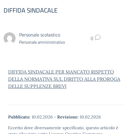
DIFFIDA SINDACALE
Personale scolastico
0
Personale amministrativo
DIFFIDA SINDACALE PER MANCATO RISPETTO
DELLA NORMATIVA SUL DIRITTO ALLA PROROGA
DELLE SUPPLENZE BREVI
Pubblicato:
10.02.2026
-
Revisione:
10.02.2026
Eccetto dove diversamente specificato, questo articolo è