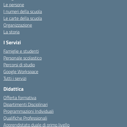
Le persone
I numeri della scuola
Le carte della scuola
Organizzazione
La storia
I Servizi
Famiglie e studenti
Personale scolastico
Percorsi di studio
Google Workspace
Tutti i servizi
Didattica
Offerta formativa
Dipartimenti Disciplinari
Programmazioni Individuali
Qualifiche Professionali
Apprendistato duale di primo livello