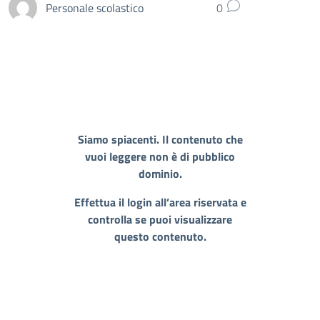
Personale scolastico
0
Siamo spiacenti. Il contenuto che
vuoi leggere non è di pubblico
dominio.
Effettua il login all’area riservata e
controlla se puoi visualizzare
questo contenuto.