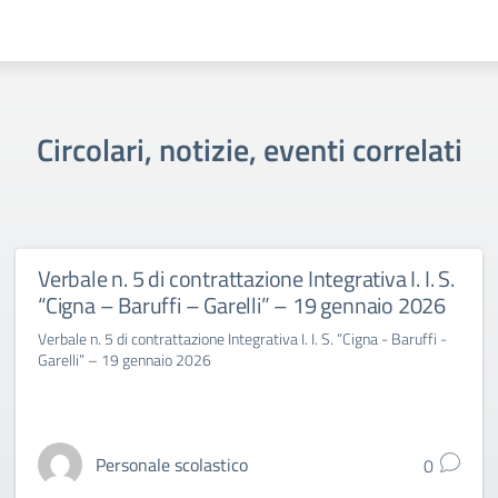
Circolari, notizie, eventi correlati
Verbale n. 5 di contrattazione Integrativa I. I. S.
“Cigna – Baruffi – Garelli” – 19 gennaio 2026
Verbale n. 5 di contrattazione Integrativa I. I. S. “Cigna - Baruffi -
Garelli” – 19 gennaio 2026
Personale scolastico
0