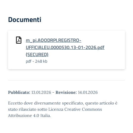
Documenti
m_pi.AOODRPI.REGISTRO-
UFFICIALEU.0000530.13-01-2026.pdf
(SECURED)
pdf - 248 kb
Pubblicato:
13.01.2026
-
Revisione:
14.01.2026
Eccetto dove diversamente specificato, questo articolo è
stato rilasciato sotto Licenza Creative Commons
Attribuzione 4.0 Italia.