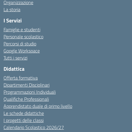
Organizzazione
La storia
I Servizi
Famiglie e studenti
Personale scolastico
Percorsi di studio
Google Workspace
Tutti i servizi
Didattica
Offerta formativa
Dipartimenti Disciplinari
Programmazioni Individuali
Qualifiche Professionali
Apprendistato duale di primo livello
Le schede didattiche
I progetti delle classi
Calendario Scolastico 2026/27