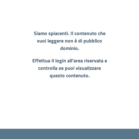
Siamo spiacenti. Il contenuto che
vuoi leggere non è di pubblico
dominio.
Effettua il login all’area riservata e
controlla se puoi visualizzare
questo contenuto.