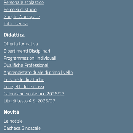
Personale scolastico
Percorsi di studio
Google Workspace
Tutti i servizi
Didattica
Offerta formativa
Dipartimenti Disciplinari
Programmazioni Individuali
Qualifiche Professionali
Apprendistato duale di primo livello
Le schede didattiche
I progetti delle classi
Calendario Scolastico 2026/27
Libri di testo A.S. 2026/27
Novità
Le notizie
Bacheca Sindacale