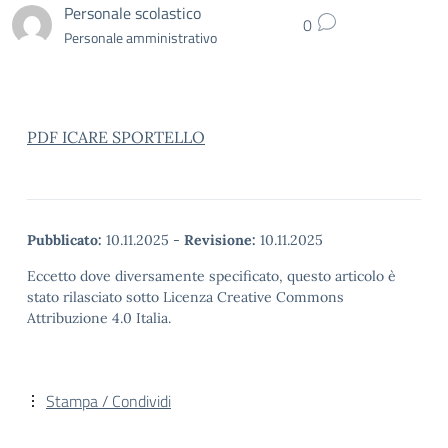
Personale scolastico
0
Personale amministrativo
PDF ICARE SPORTELLO
Pubblicato:
10.11.2025
-
Revisione:
10.11.2025
Eccetto dove diversamente specificato, questo articolo è
stato rilasciato sotto Licenza Creative Commons
Attribuzione 4.0 Italia.
Stampa / Condividi