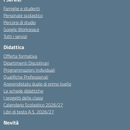
Famiglie e studenti
Personale scolastico
Percorsi di studio
Google Workspace
Tutti i servizi
Didattica
Offerta formativa
Dipartimenti Disciplinari
Programmazioni Individuali
Qualifiche Professionali
Apprendistato duale di primo livello
Le schede didattiche
I progetti delle classi
Calendario Scolastico 2026/27
Libri di testo A.S. 2026/27
Novità