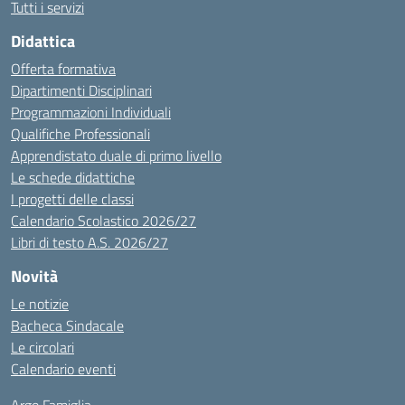
Tutti i servizi
Didattica
Offerta formativa
Dipartimenti Disciplinari
Programmazioni Individuali
Qualifiche Professionali
Apprendistato duale di primo livello
Le schede didattiche
I progetti delle classi
Calendario Scolastico 2026/27
Libri di testo A.S. 2026/27
Novità
Le notizie
Bacheca Sindacale
Le circolari
Calendario eventi