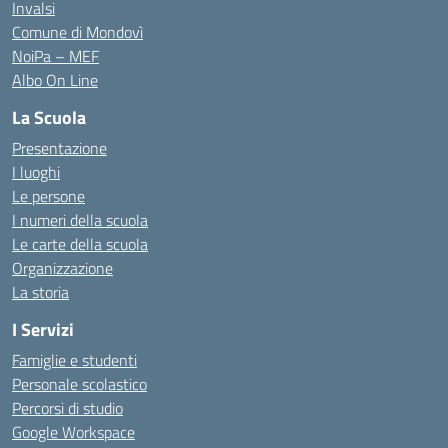
Invalsi
Comune di Mondovì
NoiPa – MEF
Albo On Line
La Scuola
Presentazione
I luoghi
Le persone
I numeri della scuola
Le carte della scuola
Organizzazione
La storia
I Servizi
Famiglie e studenti
Personale scolastico
Percorsi di studio
Google Workspace