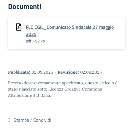
Documenti
FLC CGIL_Comunicato Sindacale 27 maggio
2025
pdf - 92 kb
Pubblicato:
02.09.2025
-
Revisione:
02.09.2025
Eccetto dove diversamente specificato, questo articolo è
stato rilasciato sotto Licenza Creative Commons
Attribuzione 4.0 Italia.
Stampa / Condividi