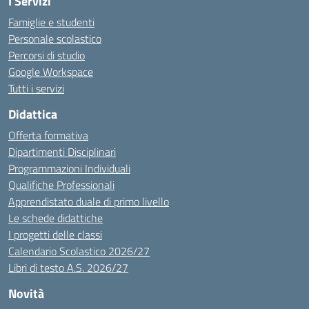
I Servizi
Famiglie e studenti
Personale scolastico
Percorsi di studio
Google Workspace
Tutti i servizi
Didattica
Offerta formativa
Dipartimenti Disciplinari
Programmazioni Individuali
Qualifiche Professionali
Apprendistato duale di primo livello
Le schede didattiche
I progetti delle classi
Calendario Scolastico 2026/27
Libri di testo A.S. 2026/27
Novità