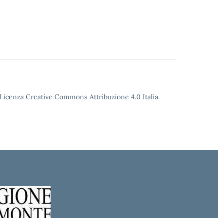
o Licenza Creative Commons Attribuzione 4.0 Italia.