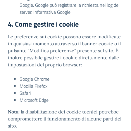
Google. Google può registrare la richiesta nei log dei
server.
Informativa Google
4. Come gestire i cookie
Le preferenze sui cookie possono essere modificate
in qualsiasi momento attraverso il banner cookie o il
pulsante "Modifica preferenze" presente sul sito. È
inoltre possibile gestire i cookie direttamente dalle
impostazioni del proprio browser:
Google Chrome
Mozilla Firefox
Safari
Microsoft Edge
Nota:
la disabilitazione dei cookie tecnici potrebbe
compromettere il funzionamento di alcune parti del
sito.