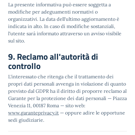
La presente informativa può essere soggetta a
modifiche per adeguamenti normativi o
organizzativi. La data dell'ultimo aggiornamento è
indicata in alto. In caso di modifiche sostanziali,
l'utente sarà informato attraverso un avviso visibile
sul sito.
9. Reclamo all'autorità di
controllo
L'interessato che ritenga che il trattamento dei
propri dati personali avvenga in violazione di quanto
previsto dal GDPR ha il diritto di proporre reclamo al
Garante per la protezione dei dati personali — Piazza
Venezia 11, 00187 Roma — sito web:
www.garanteprivacy.it
— oppure adire le opportune
sedi giudiziarie.