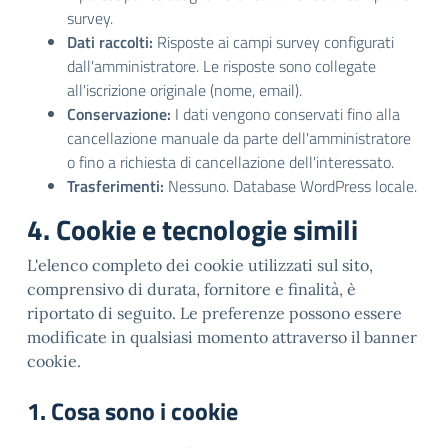
survey.
Dati raccolti:
Risposte ai campi survey configurati
dall'amministratore. Le risposte sono collegate
all'iscrizione originale (nome, email).
Conservazione:
I dati vengono conservati fino alla
cancellazione manuale da parte dell'amministratore
o fino a richiesta di cancellazione dell'interessato.
Trasferimenti:
Nessuno. Database WordPress locale.
4. Cookie e tecnologie simili
L'elenco completo dei cookie utilizzati sul sito,
comprensivo di durata, fornitore e finalità, è
riportato di seguito. Le preferenze possono essere
modificate in qualsiasi momento attraverso il banner
cookie.
1. Cosa sono i cookie