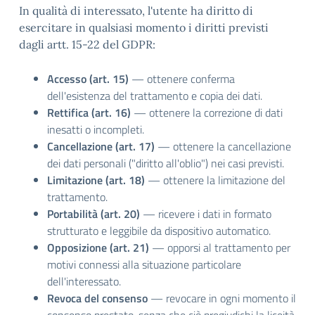
In qualità di interessato, l'utente ha diritto di
esercitare in qualsiasi momento i diritti previsti
dagli artt. 15-22 del GDPR:
Accesso (art. 15)
— ottenere conferma
dell'esistenza del trattamento e copia dei dati.
Rettifica (art. 16)
— ottenere la correzione di dati
inesatti o incompleti.
Cancellazione (art. 17)
— ottenere la cancellazione
dei dati personali ("diritto all'oblio") nei casi previsti.
Limitazione (art. 18)
— ottenere la limitazione del
trattamento.
Portabilità (art. 20)
— ricevere i dati in formato
strutturato e leggibile da dispositivo automatico.
Opposizione (art. 21)
— opporsi al trattamento per
motivi connessi alla situazione particolare
dell'interessato.
Revoca del consenso
— revocare in ogni momento il