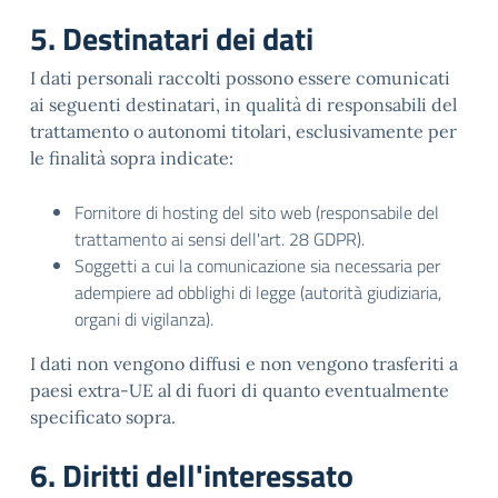
5. Destinatari dei dati
I dati personali raccolti possono essere comunicati
ai seguenti destinatari, in qualità di responsabili del
trattamento o autonomi titolari, esclusivamente per
le finalità sopra indicate:
Fornitore di hosting del sito web (responsabile del
trattamento ai sensi dell'art. 28 GDPR).
Soggetti a cui la comunicazione sia necessaria per
adempiere ad obblighi di legge (autorità giudiziaria,
organi di vigilanza).
I dati non vengono diffusi e non vengono trasferiti a
paesi extra-UE al di fuori di quanto eventualmente
specificato sopra.
6. Diritti dell'interessato