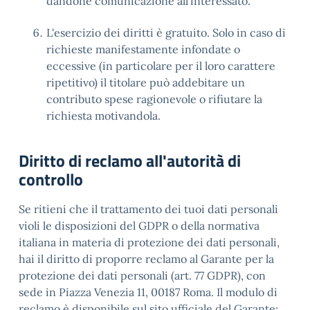
dandone comunicazione all'interessato.
L'esercizio dei diritti è gratuito. Solo in caso di
richieste manifestamente infondate o
eccessive (in particolare per il loro carattere
ripetitivo) il titolare può addebitare un
contributo spese ragionevole o rifiutare la
richiesta motivandola.
Diritto di reclamo all'autorità di
controllo
Se ritieni che il trattamento dei tuoi dati personali
violi le disposizioni del GDPR o della normativa
italiana in materia di protezione dei dati personali,
hai il diritto di proporre reclamo al Garante per la
protezione dei dati personali (art. 77 GDPR), con
sede in Piazza Venezia 11, 00187 Roma. Il modulo di
reclamo è disponibile sul sito ufficiale del Garante: