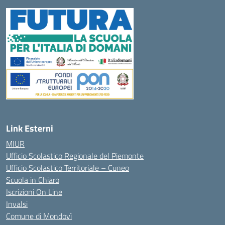
Link Esterni
MIUR
Ufficio Scolastico Regionale del Piemonte
Ufficio Scolastico Territoriale – Cuneo
Scuola in Chiaro
Iscrizioni On Line
Invalsi
Comune di Mondovì