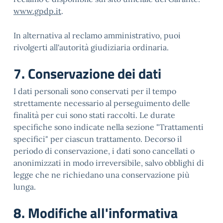
www.gpdp.it
.
In alternativa al reclamo amministrativo, puoi
rivolgerti all'autorità giudiziaria ordinaria.
7. Conservazione dei dati
I dati personali sono conservati per il tempo
strettamente necessario al perseguimento delle
finalità per cui sono stati raccolti. Le durate
specifiche sono indicate nella sezione "Trattamenti
specifici" per ciascun trattamento. Decorso il
periodo di conservazione, i dati sono cancellati o
anonimizzati in modo irreversibile, salvo obblighi di
legge che ne richiedano una conservazione più
lunga.
8. Modifiche all'informativa