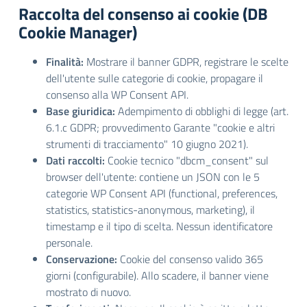
Raccolta del consenso ai cookie (DB
Cookie Manager)
Finalità:
Mostrare il banner GDPR, registrare le scelte
dell'utente sulle categorie di cookie, propagare il
consenso alla WP Consent API.
Base giuridica:
Adempimento di obblighi di legge (art.
6.1.c GDPR; provvedimento Garante "cookie e altri
strumenti di tracciamento" 10 giugno 2021).
Dati raccolti:
Cookie tecnico "dbcm_consent" sul
browser dell'utente: contiene un JSON con le 5
categorie WP Consent API (functional, preferences,
statistics, statistics-anonymous, marketing), il
timestamp e il tipo di scelta. Nessun identificatore
personale.
Conservazione:
Cookie del consenso valido 365
giorni (configurabile). Allo scadere, il banner viene
mostrato di nuovo.