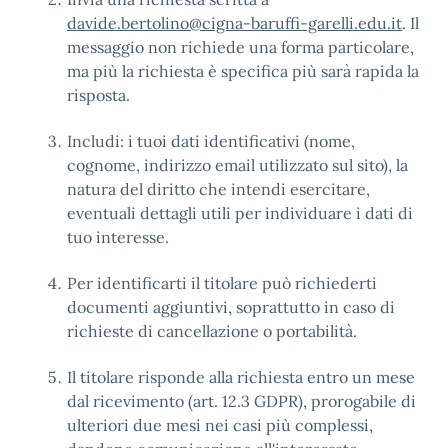
davide.bertolino@cigna-baruffi-garelli.edu.it
. Il
messaggio non richiede una forma particolare,
ma più la richiesta è specifica più sarà rapida la
risposta.
Includi: i tuoi dati identificativi (nome,
cognome, indirizzo email utilizzato sul sito), la
natura del diritto che intendi esercitare,
eventuali dettagli utili per individuare i dati di
tuo interesse.
Per identificarti il titolare può richiederti
documenti aggiuntivi, soprattutto in caso di
richieste di cancellazione o portabilità.
Il titolare risponde alla richiesta entro un mese
dal ricevimento (art. 12.3 GDPR), prorogabile di
ulteriori due mesi nei casi più complessi,