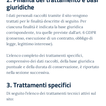
giuridiche
I dati personali raccolti tramite il sito vengono
trattati per le finalità descritte di seguito. Per
ciascuna finalità è indicata la base giuridica
corrispondente, tra quelle previste dall'art. 6 GDPR
(consenso, esecuzione di un contratto, obbligo di
legge, legittimo interesse).
L'elenco completo dei trattamenti specifici,
comprensivo dei dati raccolti, della base giuridica
puntuale e della durata di conservazione, è riportato
nella sezione successiva.
3. Trattamenti specifici
Di seguito l'elenco dei trattamenti tecnici attivi sul
sito: