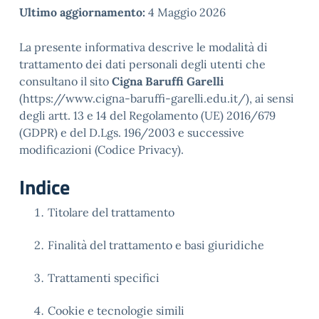
Ultimo aggiornamento:
4 Maggio 2026
La presente informativa descrive le modalità di
trattamento dei dati personali degli utenti che
consultano il sito
Cigna Baruffi Garelli
(https://www.cigna-baruffi-garelli.edu.it/), ai sensi
degli artt. 13 e 14 del Regolamento (UE) 2016/679
(GDPR) e del D.Lgs. 196/2003 e successive
modificazioni (Codice Privacy).
Indice
Titolare del trattamento
Finalità del trattamento e basi giuridiche
Trattamenti specifici
Cookie e tecnologie simili